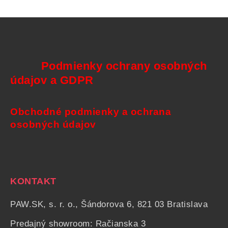
Podmienky ochrany osobných
údajov a GDPR
Obchodné podmienky a ochrana
osobných údajov
KONTAKT
PAW.SK, s. r. o., Šándorova 6, 821 03 Bratislava
Predajný showroom: Račianska 3