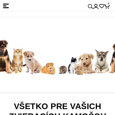
0
VŠETKO PRE VAŠICH