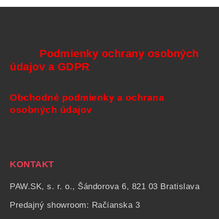
Podmienky ochrany osobných
údajov a GDPR
Obchodné podmienky a ochrana
osobných údajov
KONTAKT
PAW.SK, s. r. o., Šándorova 6, 821 03 Bratislava
Predajný showroom: Račianska 3