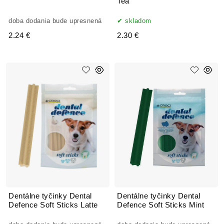
Tea
doba dodania bude upresnená
skladom
2.24 €
2.30 €
Dentálne tyčinky Dental
Dentálne tyčinky Dental
Defence Soft Sticks Latte
Defence Soft Sticks Mint