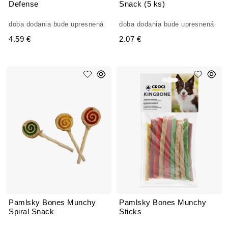
Defense
Snack (5 ks)
doba dodania bude upresnená
doba dodania bude upresnená
4.59 €
2.07 €
Pamlsky Bones Munchy
Pamlsky Bones Munchy
Spiral Snack
Sticks