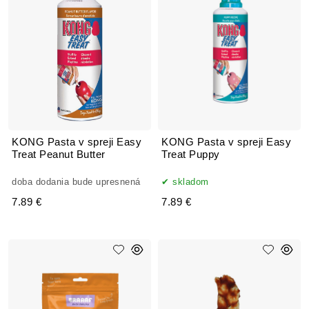
KONG Pasta v spreji Easy
KONG Pasta v spreji Easy
Treat Peanut Butter
Treat Puppy
doba dodania bude upresnená
skladom
7.89 €
7.89 €