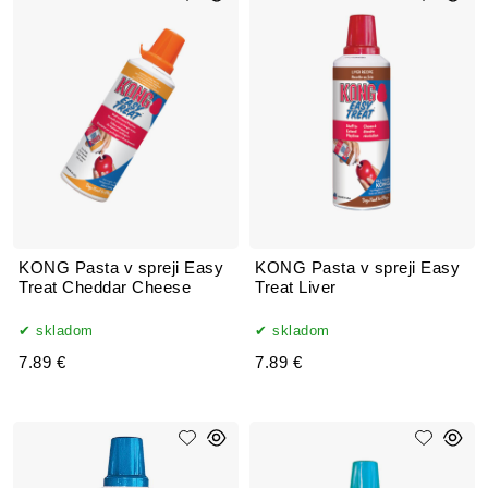
KONG Pasta v spreji Easy
KONG Pasta v spreji Easy
Treat Cheddar Cheese
Treat Liver
skladom
skladom
7.89 €
7.89 €