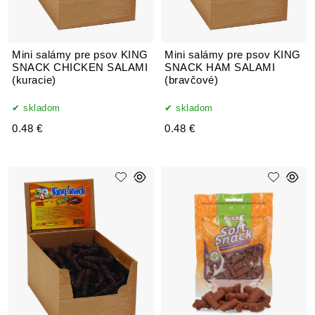
Mini salámy pre psov KING
Mini salámy pre psov KING
SNACK CHICKEN SALAMI
SNACK HAM SALAMI
(kuracie)
(bravčové)
skladom
skladom
0.48 €
0.48 €