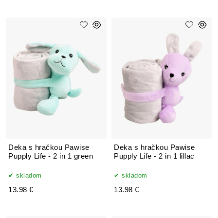
Deka s hračkou Pawise
Deka s hračkou Pawise
Pupply Life - 2 in 1 green
Pupply Life - 2 in 1 lillac
skladom
skladom
13.98 €
13.98 €