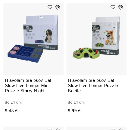
Hlavolam pre psov Eat
Hlavolam pre psov Eat
Slow Live Longer Mini
Slow Live Longer Puzzle
Puzzle Starry Night
Beetle
do 14 dní
do 14 dní
9.48 €
9.99 €