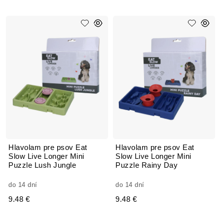
Hlavolam pre psov Eat
Hlavolam pre psov Eat
Slow Live Longer Mini
Slow Live Longer Mini
Puzzle Lush Jungle
Puzzle Rainy Day
do 14 dní
do 14 dní
9.48 €
9.48 €