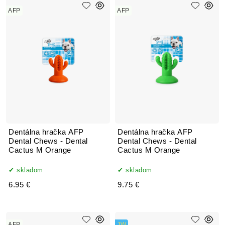
AFP
AFP
Dentálna hračka AFP
Dentálna hračka AFP
Dental Chews - Dental
Dental Chews - Dental
Cactus M Orange
Cactus M Orange
skladom
skladom
6.95 €
9.75 €
AFP
JW