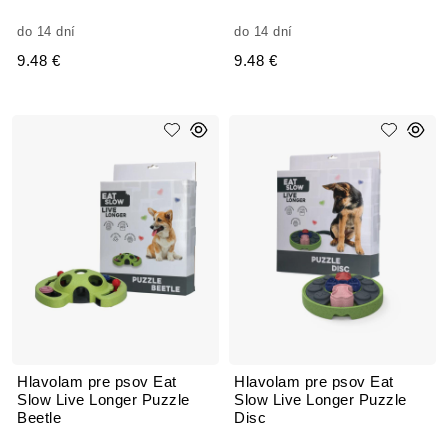
do 14 dní
do 14 dní
9.48 €
9.48 €
Hlavolam pre psov Eat
Hlavolam pre psov Eat
Slow Live Longer Puzzle
Slow Live Longer Puzzle
Beetle
Disc