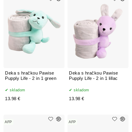
Deka s hračkou Pawise
Deka s hračkou Pawise
Pupply Life - 2 in 1 green
Pupply Life - 2 in 1 lillac
skladom
skladom
13.98 €
13.98 €
AFP
AFP