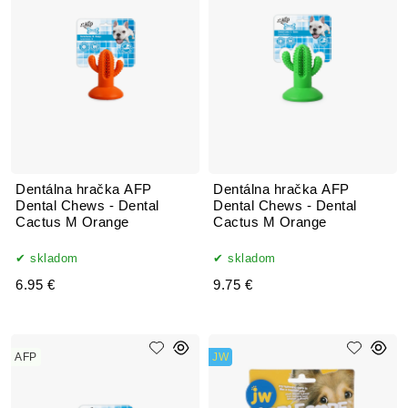
Dentálna hračka AFP
Dentálna hračka AFP
Dental Chews - Dental
Dental Chews - Dental
Cactus M Orange
Cactus M Orange
skladom
skladom
6.95 €
9.75 €
AFP
JW