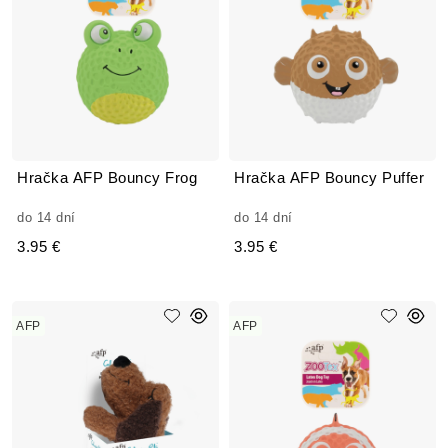
Hračka AFP Bouncy Frog
Hračka AFP Bouncy Puffer
do 14 dní
do 14 dní
3.95 €
3.95 €
AFP
AFP