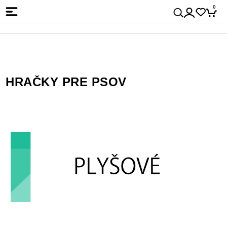
0
HRAČKY PRE PSOV