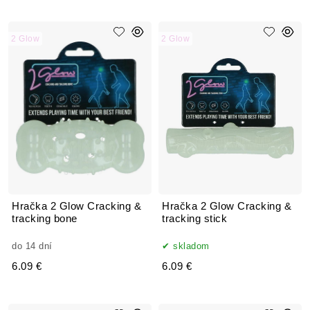
2 Glow
2 Glow
Hračka 2 Glow Cracking &
Hračka 2 Glow Cracking &
tracking bone
tracking stick
do 14 dní
skladom
6.09 €
6.09 €