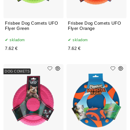
Frisbee Dog Comets UFO
Frisbee Dog Comets UFO
Flyer Green
Flyer Orange
skladom
skladom
7.62 €
7.62 €
DOG COMETS