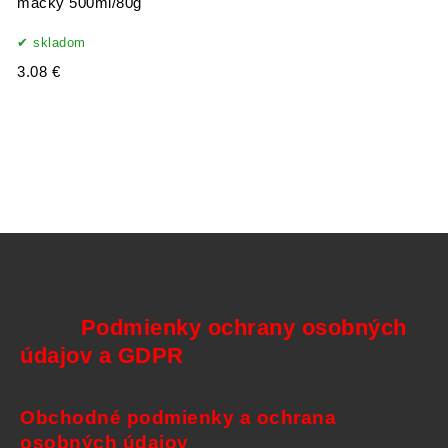
mačky 500ml/80g
skladom
3.08 €
Podmienky ochrany osobných
údajov a GDPR
Obchodné podmienky a ochrana
osobných údajov