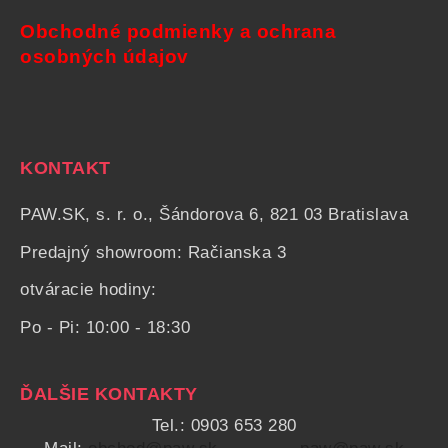
Obchodné podmienky a ochrana
osobných údajov
KONTAKT
PAW.SK, s. r. o., Šándorova 6, 821 03 Bratislava
Predajný showroom: Račianska 3
otváracie hodiny:
Po - Pi: 10:00 - 18:30
ĎALŠIE KONTAKTY
Tel.: 0903 653 280