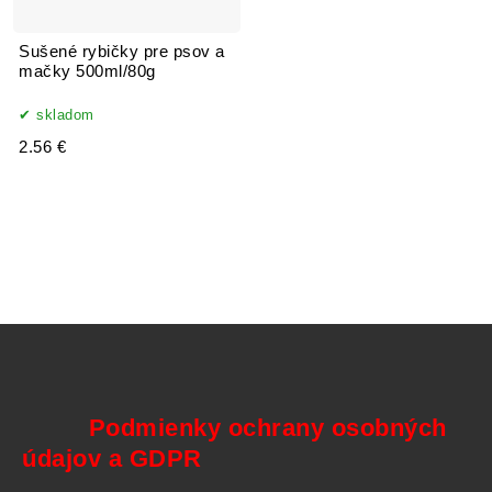
Sušené rybičky pre psov a
mačky 500ml/80g
skladom
2.56 €
Podmienky ochrany osobných
údajov a GDPR