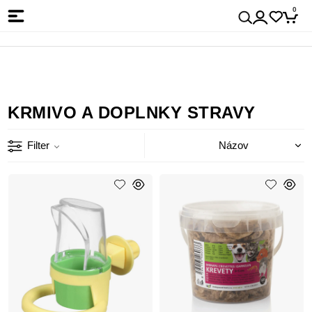
0
KRMIVO A DOPLNKY STRAVY
Filter