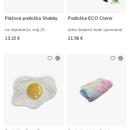
Plážová podložka Shabby
Podložka ECO Clover
na objednávku máj 25
doba dodania bude upresnená
13.22 €
21.58 €