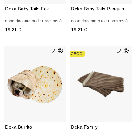
Deka Baby Tails Fox
Deka Baby Tails Penguin
doba dodania bude upresnená
doba dodania bude upresnená
19.21 €
19.21 €
CROCI
Deka Burrito
Deka Family