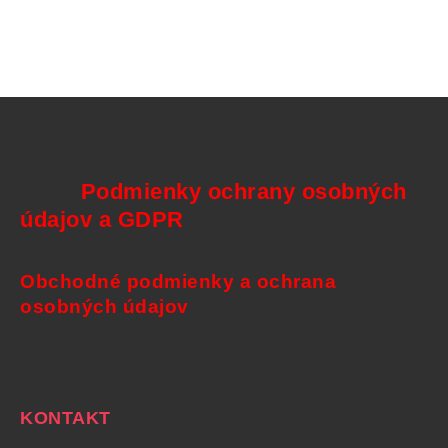
Podmienky ochrany osobných
údajov a GDPR
Obchodné podmienky a ochrana
osobných údajov
KONTAKT