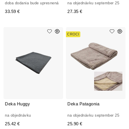
doba dodania bude upresnená
na objednávku september 25
33.59 €
27.35 €
CROCI
Deka Huggy
Deka Patagonia
na objednávku
na objednávku september 25
25.42 €
25.90 €