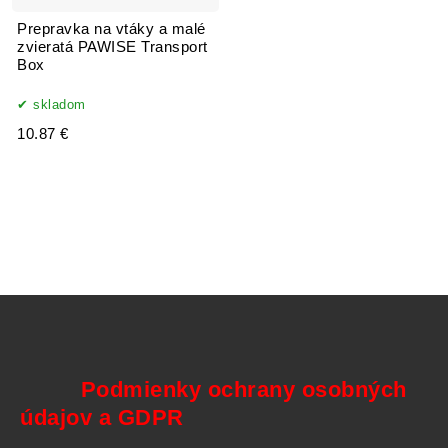
Prepravka na vtáky a malé
zvieratá PAWISE Transport
Box
skladom
10.87 €
Podmienky ochrany osobných
údajov a GDPR