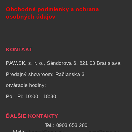
Obchodné podmienky a ochrana
osobných údajov
KONTAKT
PAW.SK, s. r. o., Šándorova 6, 821 03 Bratislava
Predajný showroom: Račianska 3
otváracie hodiny:
Po - Pi: 10:00 - 18:30
ĎALŠIE KONTAKTY
Tel.: 0903 653 280