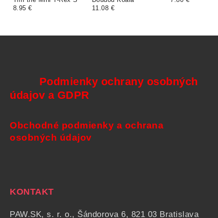
8.95 €
11.08 €
Podmienky ochrany osobných
údajov a GDPR
Obchodné podmienky a ochrana
osobných údajov
KONTAKT
PAW.SK, s. r. o., Šándorova 6, 821 03 Bratislava