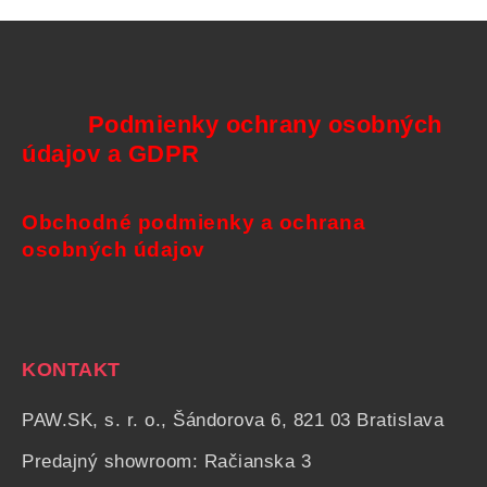
Podmienky ochrany osobných
údajov a GDPR
Obchodné podmienky a ochrana
osobných údajov
KONTAKT
PAW.SK, s. r. o., Šándorova 6, 821 03 Bratislava
Predajný showroom: Račianska 3