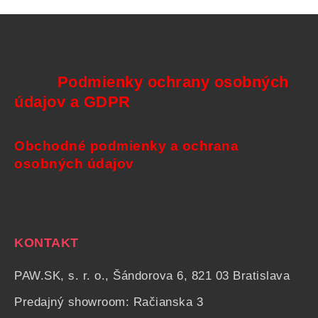
Podmienky ochrany osobných
údajov a GDPR
Obchodné podmienky a ochrana
osobných údajov
KONTAKT
PAW.SK, s. r. o., Šándorova 6, 821 03 Bratislava
Predajný showroom: Račianska 3