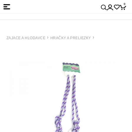
0
ZAJACE A HLODAVCE
HRAČKY A PRELIEZKY