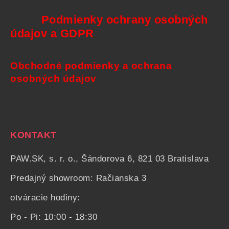
Podmienky ochrany osobných
údajov a GDPR
Obchodné podmienky a ochrana
osobných údajov
KONTAKT
PAW.SK, s. r. o., Šándorova 6, 821 03 Bratislava
Predajný showroom: Račianska 3
otváracie hodiny:
Po - Pi: 10:00 - 18:30