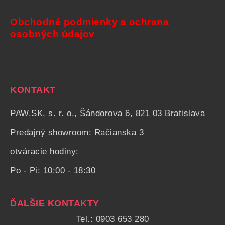
Obchodné podmienky a ochrana
osobných údajov
KONTAKT
PAW.SK, s. r. o., Šándorova 6, 821 03 Bratislava
Predajný showroom: Račianska 3
otváracie hodiny:
Po - Pi: 10:00 - 18:30
ĎALŠIE KONTAKTY
Tel.: 0903 653 280