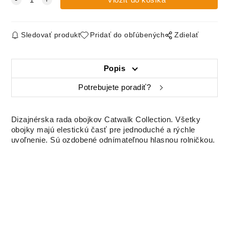
Sledovať produkt
Pridať do obľúbených
Zdielať
Popis
Potrebujete poradiť?
Dizajnérska rada obojkov Catwalk Collection. Všetky
obojky majú elestickú časť pre jednoduché a rýchle
uvoľnenie. Sú ozdobené odnímateľnou hlasnou rolničkou.