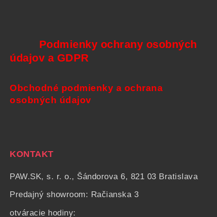
Podmienky ochrany osobných
údajov a GDPR
Obchodné podmienky a ochrana
osobných údajov
KONTAKT
PAW.SK, s. r. o., Šándorova 6, 821 03 Bratislava
Predajný showroom: Račianska 3
otváracie hodiny: