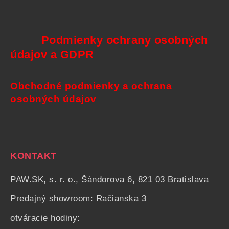
Podmienky ochrany osobných
údajov a GDPR
Obchodné podmienky a ochrana
osobných údajov
KONTAKT
PAW.SK, s. r. o., Šándorova 6, 821 03 Bratislava
Predajný showroom: Račianska 3
otváracie hodiny: