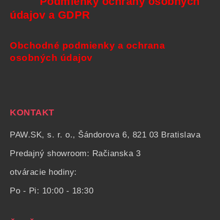
Podmienky ochrany osobných
údajov a GDPR
Obchodné podmienky a ochrana
osobných údajov
KONTAKT
PAW.SK, s. r. o., Šándorova 6, 821 03 Bratislava
Predajný showroom: Račianska 3
otváracie hodiny:
Po - Pi: 10:00 - 18:30