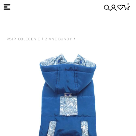
0
PSI
OBLEČENIE
ZIMNÉ BUNDY