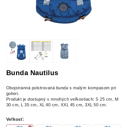
Bunda Nautilus
Obojstranná polstrovaná bunda s malým kompasom pri
golieri.
Produkt je dostupný v mnohých veľkostiach: S 25 cm, M
30 cm, L 35 cm, XL 40 cm, XXL 45 cm, 3XL 50 cm.
Veľkosť
: