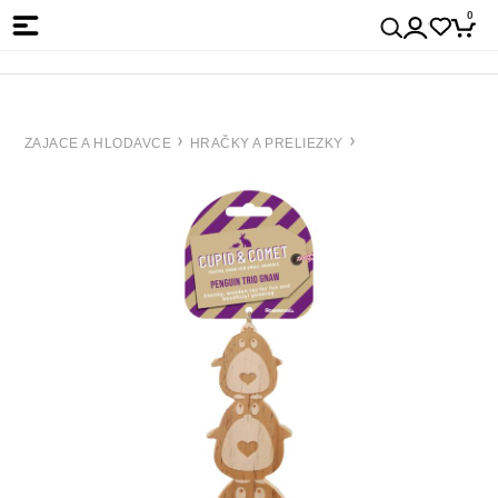
0
ZAJACE A HLODAVCE
HRAČKY A PRELIEZKY