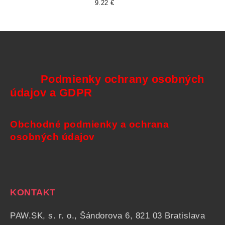
9.22 €
Podmienky ochrany osobných
údajov a GDPR
Obchodné podmienky a ochrana
osobných údajov
KONTAKT
PAW.SK, s. r. o., Šándorova 6, 821 03 Bratislava