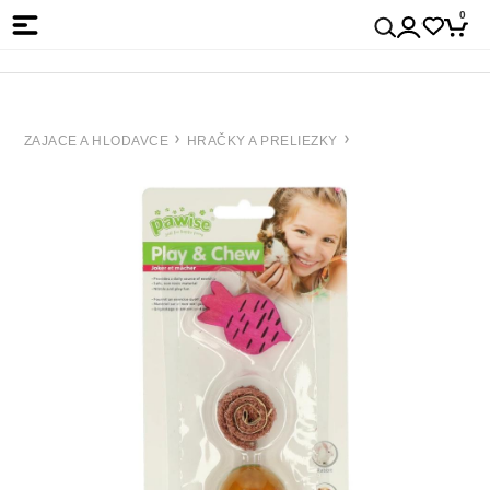
0
ZAJACE A HLODAVCE
HRAČKY A PRELIEZKY