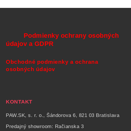
Podmienky ochrany osobných
údajov a GDPR
Obchodné podmienky a ochrana
osobných údajov
KONTAKT
PAW.SK, s. r. o., Šándorova 6, 821 03 Bratislava
Predajný showroom: Račianska 3