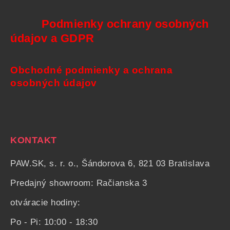
Podmienky ochrany osobných
údajov a GDPR
Obchodné podmienky a ochrana
osobných údajov
KONTAKT
PAW.SK, s. r. o., Šándorova 6, 821 03 Bratislava
Predajný showroom: Račianska 3
otváracie hodiny:
Po - Pi: 10:00 - 18:30