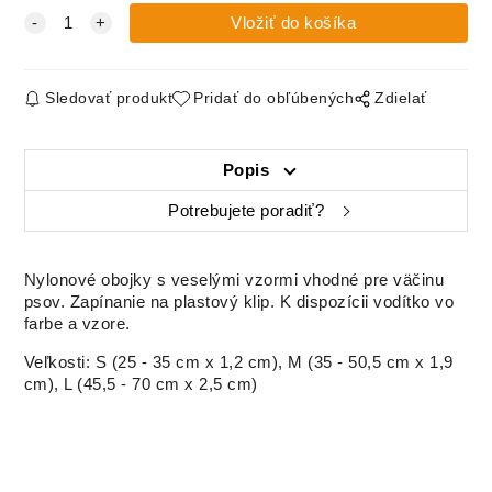
Sledovať produkt
Pridať do obľúbených
Zdielať
Popis
Potrebujete poradiť?
Nylonové obojky s veselými vzormi vhodné pre väčinu
psov. Zapínanie na plastový klip. K dispozícii vodítko vo
farbe a vzore.
Veľkosti: S (25 - 35 cm x 1,2 cm), M (35 - 50,5 cm x 1,9
cm), L (45,5 - 70 cm x 2,5 cm)