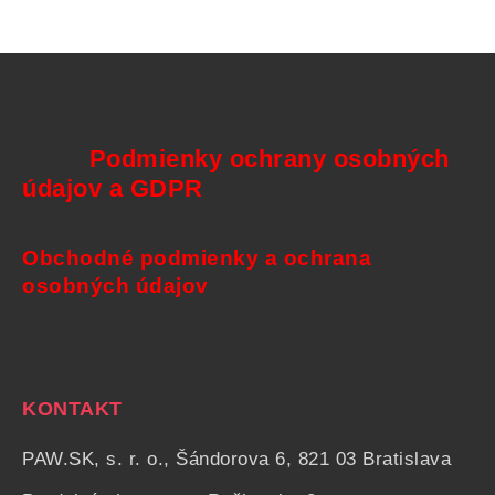
Podmienky ochrany osobných
údajov a GDPR
Obchodné podmienky a ochrana
osobných údajov
KONTAKT
PAW.SK, s. r. o., Šándorova 6, 821 03 Bratislava