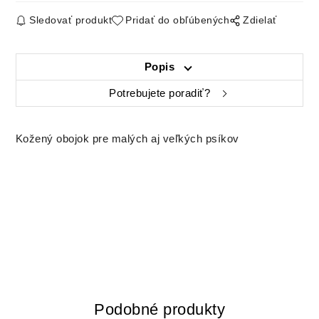
Sledovať produkt
Pridať do obľúbených
Zdielať
Popis
Potrebujete poradiť?
Kožený obojok pre malých aj veľkých psíkov
Podobné produkty