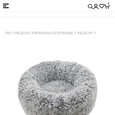
0
PSI
PELECHY, PREPRAVA A CESTOVANIE
PELECHY