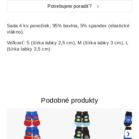
Potrebujete poradiť?
Sada 4 ks ponožiek, 95% bavlna, 5% spandex (elastické
vlákno).
Veľkosť: S (šírka labky 2,5 cm), M (šírka labky 3 cm), L
(šírka labky 3,5 cm)
Podobné produkty