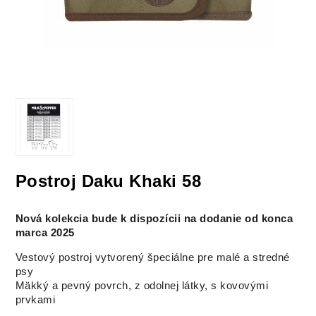
Postroj Daku Khaki 58
Nová kolekcia bude k dispozícii na dodanie od konca
marca 2025
Vestový postroj vytvorený špeciálne pre malé a stredné
psy
Mäkký a pevný povrch, z odolnej látky, s kovovými
prvkami