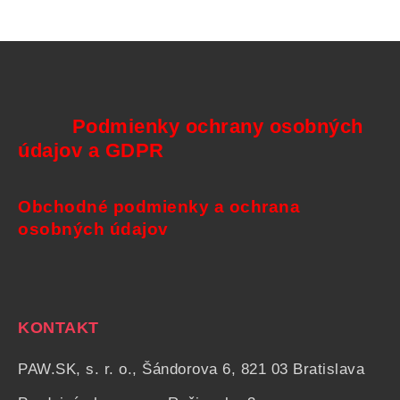
Podmienky ochrany osobných
údajov a GDPR
Obchodné podmienky a ochrana
osobných údajov
KONTAKT
PAW.SK, s. r. o., Šándorova 6, 821 03 Bratislava