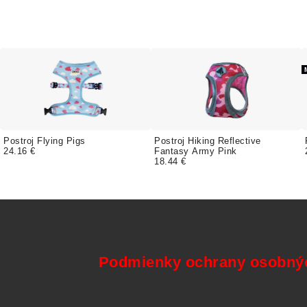
Postroj Flying Pigs
Postroj Hiking Reflective
24.16 €
Fantasy Army Pink
18.44 €
Podmienky ochrany osobný