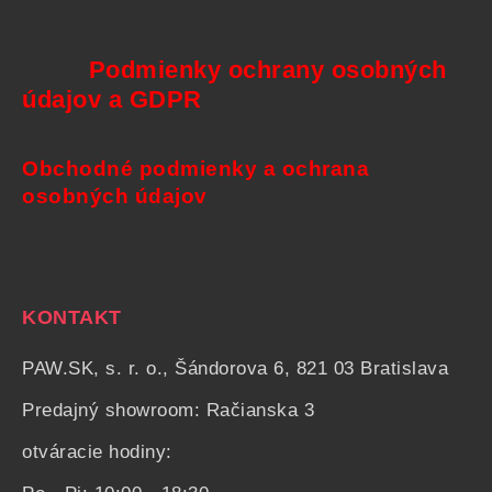
Podmienky ochrany osobných
údajov a GDPR
Obchodné podmienky a ochrana
osobných údajov
KONTAKT
PAW.SK, s. r. o., Šándorova 6, 821 03 Bratislava
Predajný showroom: Račianska 3
otváracie hodiny: