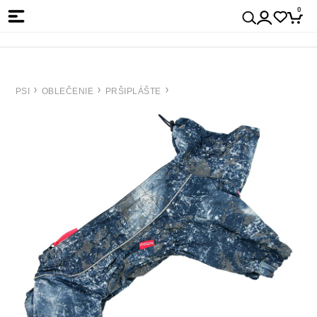
0
PSI
OBLEČENIE
PRŠIPLÁŠTE