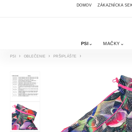
DOMOV
ZÁKAZNÍCKA SE
PSI
MAČKY
PSI
OBLEČENIE
PRŠIPLÁŠTE