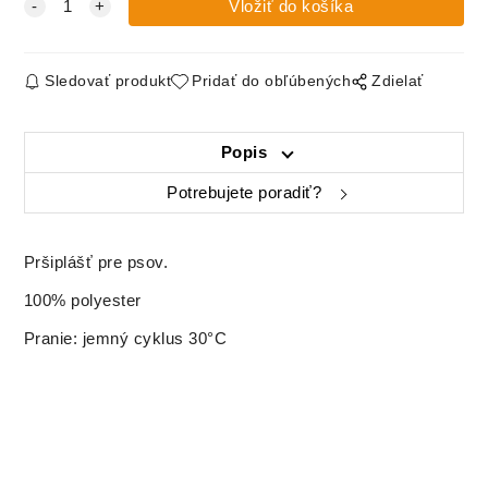
Sledovať produkt
Pridať do obľúbených
Zdielať
Popis
Potrebujete poradiť?
Pršiplášť pre psov.
100% polyester
Pranie: jemný cyklus 30°C