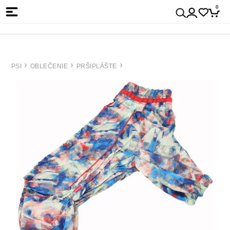
0
PSI
OBLEČENIE
PRŠIPLÁŠTE