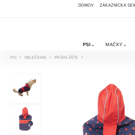
DOMOV
ZÁKAZNÍCKA SE
PSI
MAČKY
PSI
OBLEČENIE
PRŠIPLÁŠTE