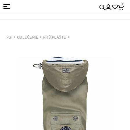
0
PSI
OBLEČENIE
PRŠIPLÁŠTE