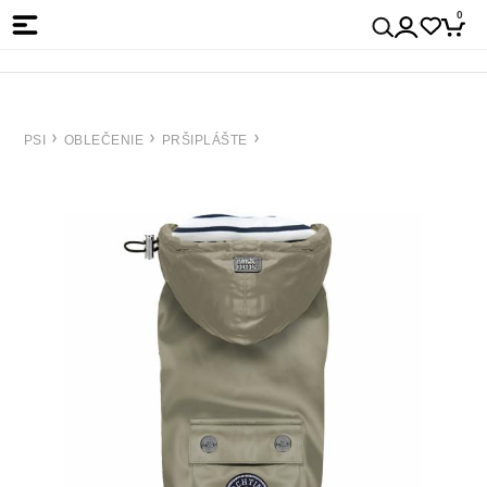
0
PSI
OBLEČENIE
PRŠIPLÁŠTE