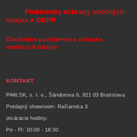
Podmienky ochrany osobných
údajov a GDPR
Obchodné podmienky a ochrana
osobných údajov
KONTAKT
PAW.SK, s. r. o., Šándorova 6, 821 03 Bratislava
Predajný showroom: Račianska 3
otváracie hodiny:
Po - Pi: 10:00 - 18:30