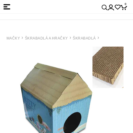
0
MAČKY
ŠKRABADLÁ A HRAČKY
ŠKRABADLÁ