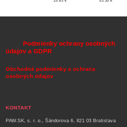
25.63 €
53.30 €
Podmienky ochrany osobných
údajov a GDPR
Obchodné podmienky a ochrana
osobných údajov
KONTAKT
PAW.SK, s. r. o., Šándorova 6, 821 03 Bratislava