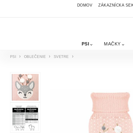
DOMOV
ZÁKAZNÍCKA SE
PSI
MAČKY
PSI
OBLEČENIE
SVETRE