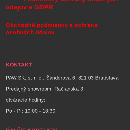
údajov a GDPR
Obchodné podmienky a ochrana
osobných údajov
KONTAKT
PAW.SK, s. r. o., Šándorova 6, 821 03 Bratislava
Predajný showroom: Račianska 3
otváracie hodiny:
Po - Pi: 10:00 - 18:30