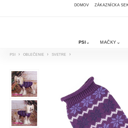
DOMOV
ZÁKAZNÍCKA SE
PSI
MAČKY
PSI
OBLEČENIE
SVETRE