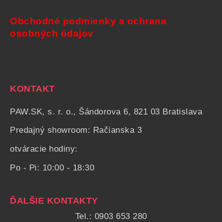
Obchodné podmienky a ochrana
osobných údajov
KONTAKT
PAW.SK, s. r. o., Šándorova 6, 821 03 Bratislava
Predajný showroom: Račianska 3
otváracie hodiny:
Po - Pi: 10:00 - 18:30
ĎALŠIE KONTAKTY
Tel.: 0903 653 280