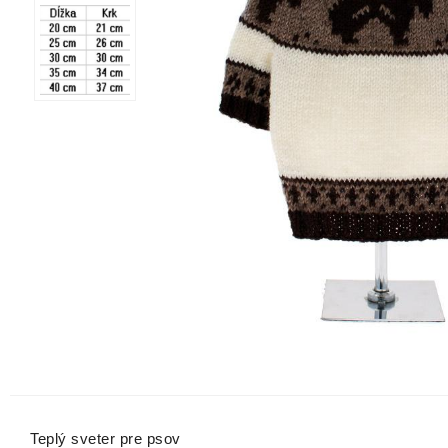
Teplý sveter pre psov