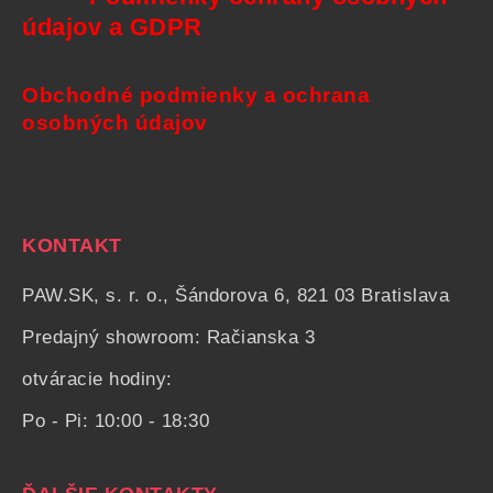
údajov a GDPR
Obchodné podmienky a ochrana
osobných údajov
KONTAKT
PAW.SK, s. r. o., Šándorova 6, 821 03 Bratislava
Predajný showroom: Račianska 3
otváracie hodiny:
Po - Pi: 10:00 - 18:30