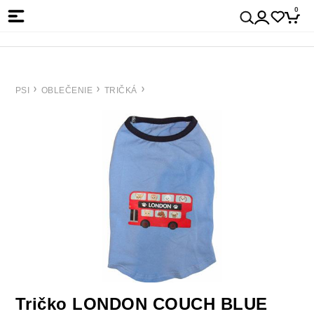
0
PSI
OBLEČENIE
TRIČKÁ
Tričko LONDON COUCH BLUE