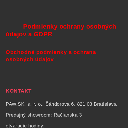
Podmienky ochrany osobných
údajov a GDPR
Obchodné podmienky a ochrana
osobných údajov
KONTAKT
PAW.SK, s. r. o., Šándorova 6, 821 03 Bratislava
Predajný showroom: Račianska 3
otváracie hodiny: