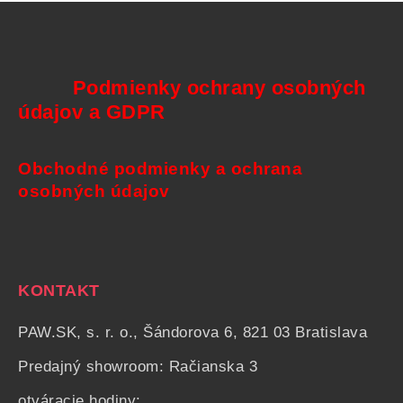
Podmienky ochrany osobných
údajov a GDPR
Obchodné podmienky a ochrana
osobných údajov
KONTAKT
PAW.SK, s. r. o., Šándorova 6, 821 03 Bratislava
Predajný showroom: Račianska 3
otváracie hodiny: