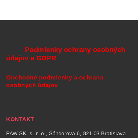
Podmienky ochrany osobných
údajov a GDPR
Obchodné podmienky a ochrana
osobných údajov
KONTAKT
PAW.SK, s. r. o., Šándorova 6, 821 03 Bratislava